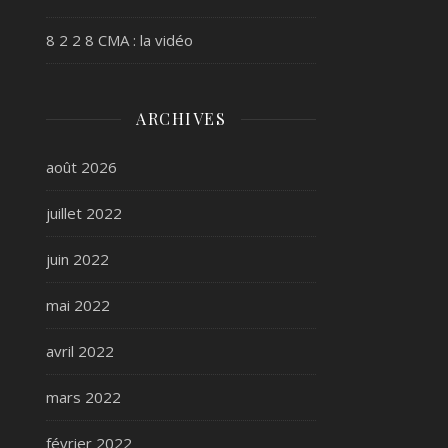
8 2 2 8 CMA : la vidéo
ARCHIVES
août 2026
juillet 2022
juin 2022
mai 2022
avril 2022
mars 2022
février 2022