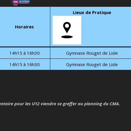
Lieux de Pratique
Horaires
14h15 à 16h30
Gymnase Rouget de Lisle
14h15 à 16h30
Gymnase Rouget de Lisle
taire pour les U12 viendra se greffer au planning du CMA.