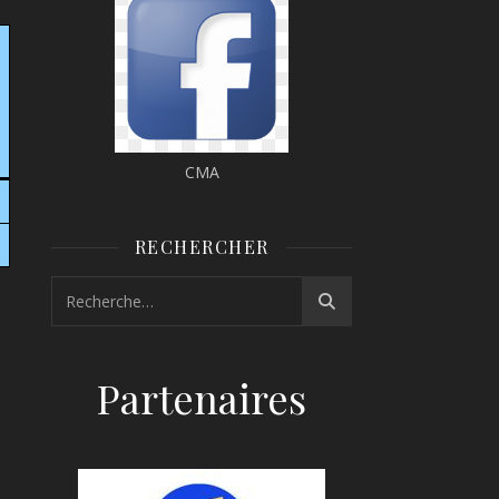
CMA
RECHERCHER
Partenaires