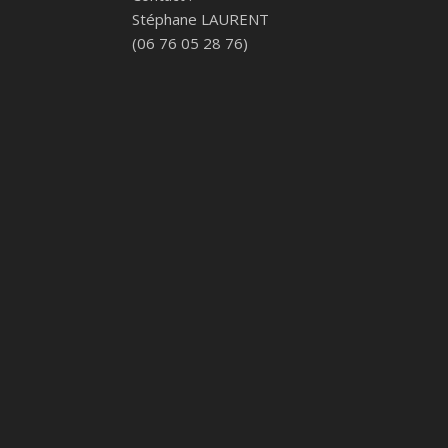
Stéphane LAURENT
(06 76 05 28 76)