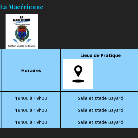
La Macérienne
Lieux de Pratique
Horaires
18h00 à 19h00
Salle et stade Bayard
18h00 à 19h00
Salle et stade Bayard
18h00 à 19h00
Salle et stade Bayard