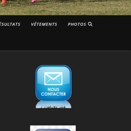
ÉSULTATS
VÊTEMENTS
PHOTOS