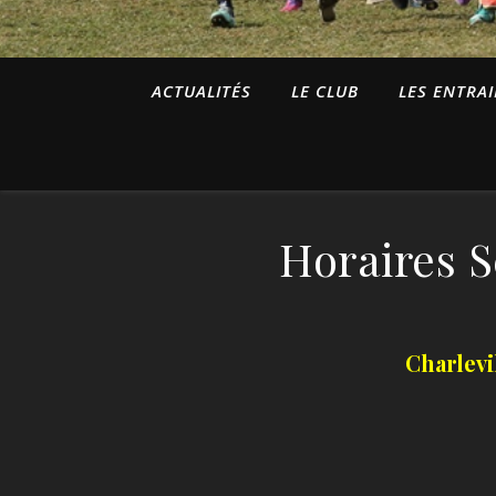
ACTUALITÉS
LE CLUB
LES ENTRA
Horaires 
Charlevi