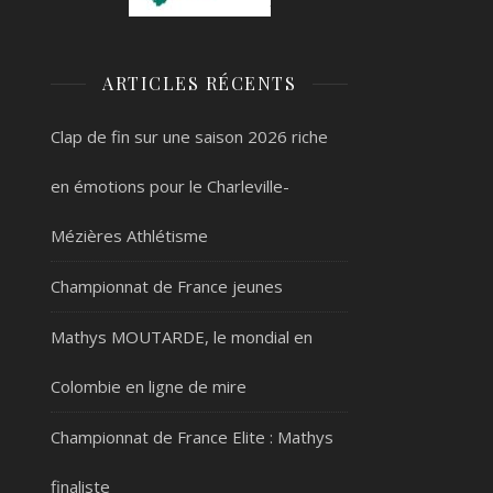
ARTICLES RÉCENTS
Clap de fin sur une saison 2026 riche
en émotions pour le Charleville-
Mézières Athlétisme
Championnat de France jeunes
Mathys MOUTARDE, le mondial en
Colombie en ligne de mire
Championnat de France Elite : Mathys
finaliste