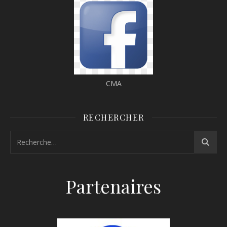
CMA
RECHERCHER
Partenaires