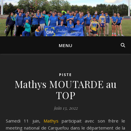
MENU
PISTE
Mathys MOUTARDE au
TOP
juin 13, 2022
Samedi 11 juin,
Mathys
participait avec son frère le
meeting national de Carquefou dans le département de la