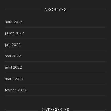
ARCHIVES
août 2026
juillet 2022
juin 2022
mai 2022
avril 2022
mars 2022
février 2022
CATEGORIES