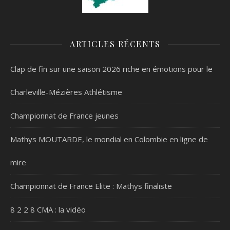
ARTICLES RÉCENTS
Clap de fin sur une saison 2026 riche en émotions pour le
Charleville-Mézières Athlétisme
Championnat de France jeunes
Mathys MOUTARDE, le mondial en Colombie en ligne de
mire
Championnat de France Elite : Mathys finaliste
8 2 2 8 CMA : la vidéo