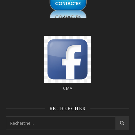
CMA
RECHERCHER