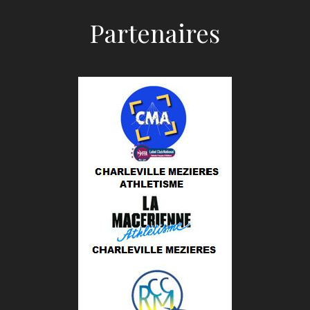
Partenaires