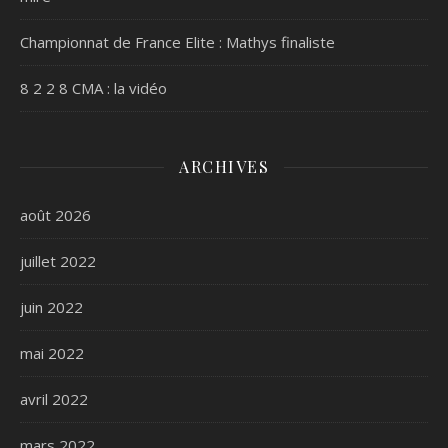
Championnat de France Elite : Mathys finaliste
8 2 2 8 CMA : la vidéo
ARCHIVES
août 2026
juillet 2022
juin 2022
mai 2022
avril 2022
mars 2022