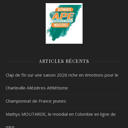
ARTICLES RÉCENTS
Clap de fin sur une saison 2026 riche en émotions pour le
Charleville-Mézières Athlétisme
Championnat de France jeunes
Mathys MOUTARDE, le mondial en Colombie en ligne de
mire