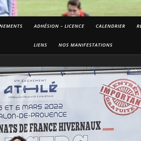
INEMENTS
ADHÉSION – LICENCE
CALENDRIER
R
LIENS
NOS MANIFESTATIONS