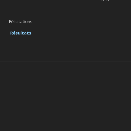
Félicitations
Résultats