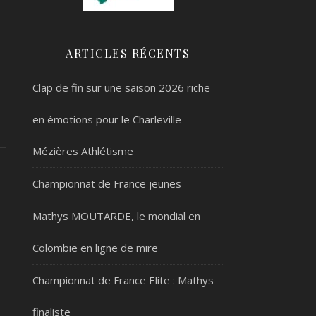
ARTICLES RÉCENTS
Clap de fin sur une saison 2026 riche
en émotions pour le Charleville-
Mézières Athlétisme
Championnat de France jeunes
Mathys MOUTARDE, le mondial en
Colombie en ligne de mire
Championnat de France Elite : Mathys
finaliste