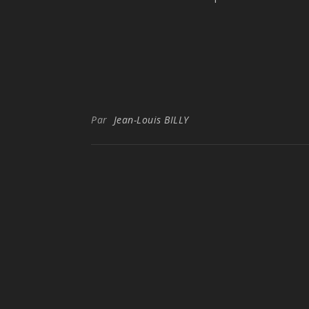
Par
Jean-Louis BILLY