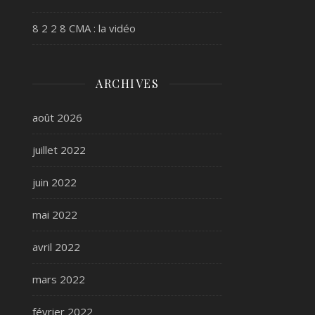
8 2 2 8 CMA : la vidéo
ARCHIVES
août 2026
juillet 2022
juin 2022
mai 2022
avril 2022
mars 2022
février 2022