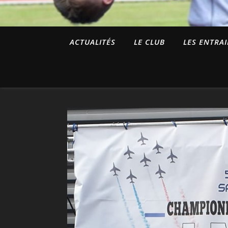
ACTUALITÉS
LE CLUB
LES ENTRA