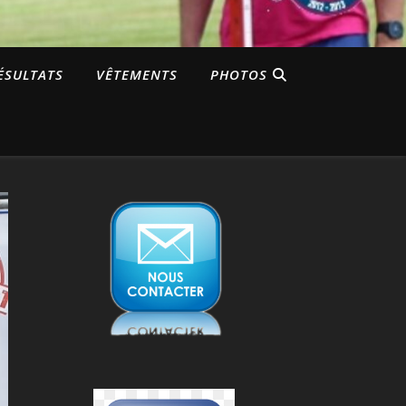
ÉSULTATS
VÊTEMENTS
PHOTOS