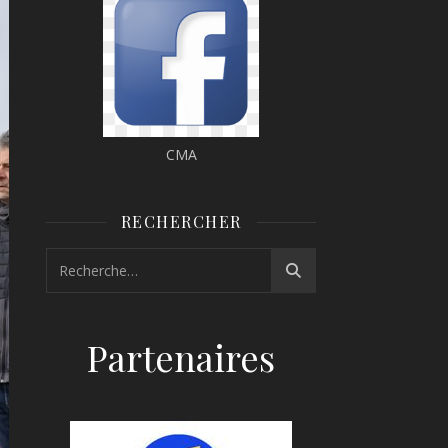
CMA
RECHERCHER
Partenaires